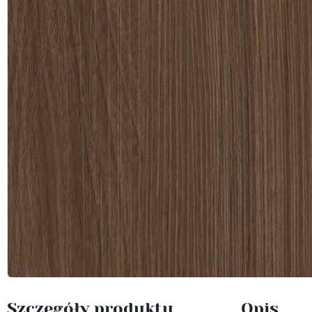
Szczegóły produktu
Opis