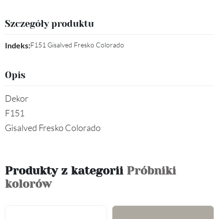
Szczegóły produktu
Indeks:
F151 Gisalved Fresko Colorado
Opis
Dekor
F151
Gisalved Fresko Colorado
Produkty z kategorii
Próbniki
kolorów