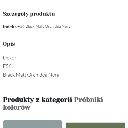
Szczegóły produktu
Indeks:
F56 Black Matt Orchidea Nera
Opis
Dekor
F56
Black Matt Orchidea Nera
Produkty z kategorii
Próbniki
kolorów