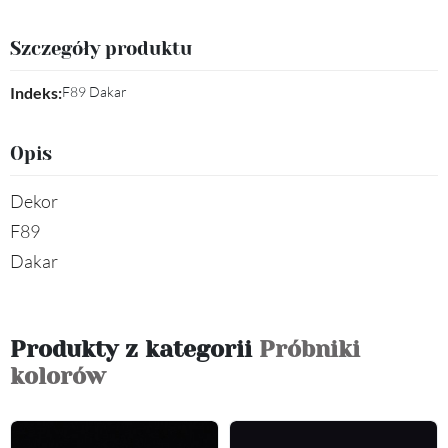
Szczegóły produktu
Indeks:
F89 Dakar
Opis
Dekor
F89
Dakar
Produkty z kategorii
Próbniki
kolorów