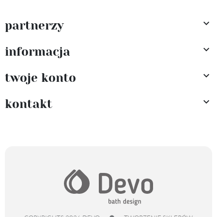

partnerzy

informacja

twoje konto

kontakt