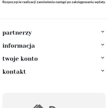
Rozpoczęcie realizacji zamówienia nastąpi po zaksięgowaniu wpłaty.

partnerzy

informacja

twoje konto

kontakt