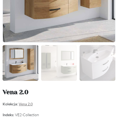
Vena 2.0
Kolekcja:
Vena 2.0
Indeks:
VE2-Collection