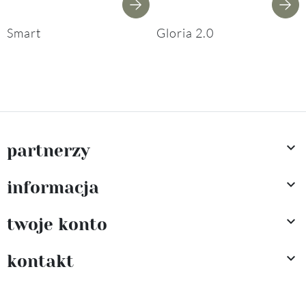
Smart
Gloria 2.0

partnerzy

informacja

twoje konto

kontakt